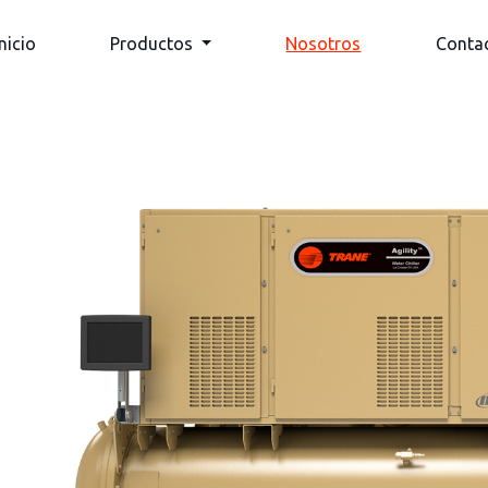
(current)
nicio
Productos
Nosotros
Conta