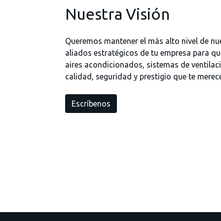
Nuestra Visión
Queremos mantener el más alto nivel de nu
aliados estratégicos de tu empresa para qu
aires acondicionados, sistemas de ventilaci
calidad, seguridad y prestigio que te merec
Escríbenos