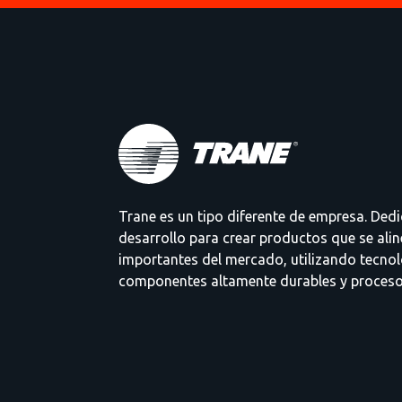
Trane es un tipo diferente de empresa. Dedi
desarrollo para crear productos que se ali
importantes del mercado, utilizando tecno
componentes altamente durables y procesos 