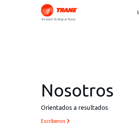
I
Nosotros
Orientados a resultados
Escríbenos