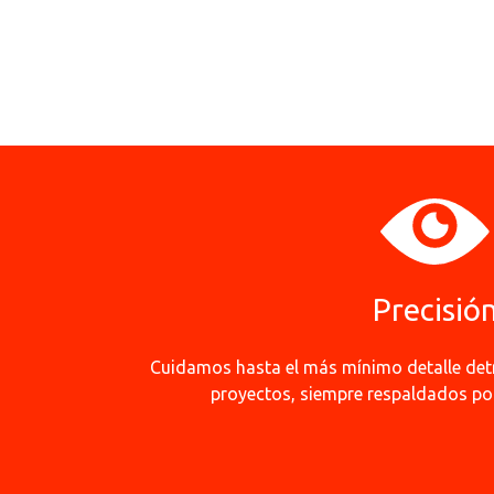
Precisió
Cuidamos hasta el más mínimo detalle det
proyectos, siempre respaldados por